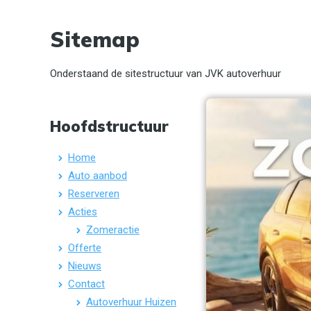
Sitemap
Onderstaand de sitestructuur van JVK autoverhuur
Hoofdstructuur
Home
Auto aanbod
Reserveren
Acties
Zomeractie
Offerte
Nieuws
Contact
Autoverhuur Huizen