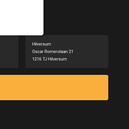
Hilversum
Oscar Romerolaan 21
1216 TJ Hilversum