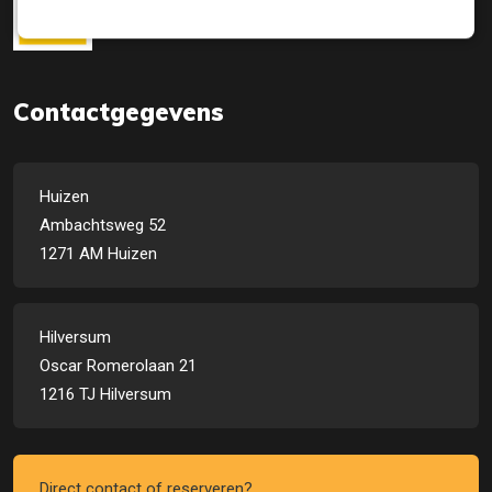
Contactgegevens
Huizen
Ambachtsweg 52
1271 AM Huizen
Hilversum
Oscar Romerolaan 21
1216 TJ Hilversum
Direct contact of reserveren?