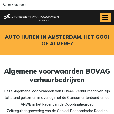
085 05 300 31
AUTO HUREN IN AMSTERDAM, HET GOOI
OF ALMERE?
Algemene voorwaarden BOVAG
verhuurbedrijven
Deze Algemene Voorwaarden van BOVAG Verhuurbedrijven zijn
tot stand gekomen in overleg met de Consumentenbond en de
ANWB in het kader van de Coördinatiegroep
Zelfreguleringsoverleg van de Sociaal Economische Raad en