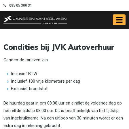
085 05 300 31
Condities bij JVK Autoverhuur
Genoemde tarieven zijn:
Inclusief BTW
Inclusief 100 vrije kilometers per dag
Exclusief brandstof
De huurdag gaat in om 08.00 uur en eindigt de volgende dag op
hetzelfde tijdstip 08.00 uur. Dit is onafhankelijk van het tijdstip
van ingebruikname. Na een uitloop van 30 minuten wordt er een
extra dag in rekening gebracht.