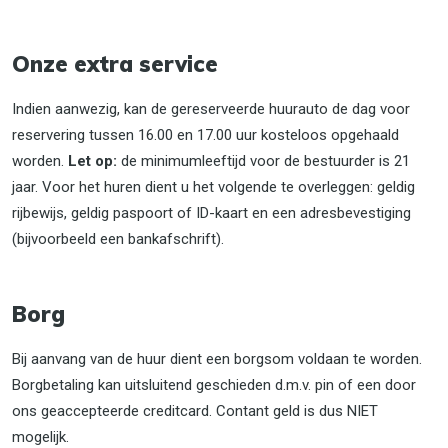
Onze extra service
Indien aanwezig, kan de gereserveerde huurauto de dag voor
reservering tussen 16.00 en 17.00 uur kosteloos opgehaald
worden.
Let op:
de minimumleeftijd voor de bestuurder is 21
jaar. Voor het huren dient u het volgende te overleggen: geldig
rijbewijs, geldig paspoort of ID-kaart en een adresbevestiging
(bijvoorbeeld een bankafschrift).
Borg
Bij aanvang van de huur dient een borgsom voldaan te worden.
Borgbetaling kan uitsluitend geschieden d.m.v. pin of een door
ons geaccepteerde creditcard. Contant geld is dus NIET
mogelijk.