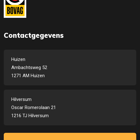
Contactgegevens
Huizen
Ambachtsweg 52
1271 AM Huizen
Hilversum
Oscar Romerolaan 21
1216 TJ Hilversum