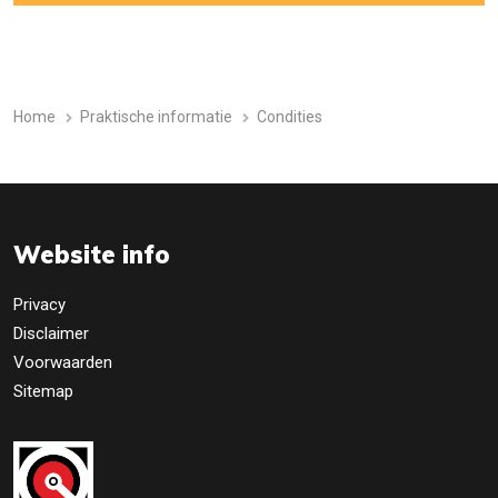
Home
Praktische informatie
Condities
Website info
Privacy
Disclaimer
Voorwaarden
Sitemap