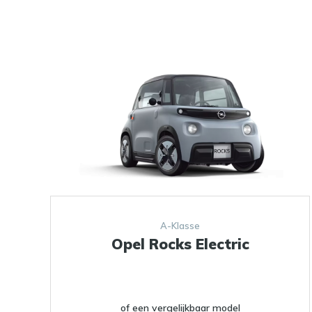
A-Klasse
Opel Rocks Electric
of een vergelijkbaar model