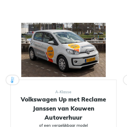
A-Klasse
Volkswagen Up met Reclame
Janssen van Kouwen
Autoverhuur
of een vergelijkbaar model