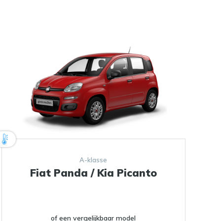
A-klasse
Fiat Panda / Kia Picanto
of een vergelijkbaar model