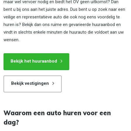
maar wel vervoer nodig en biedt het OV geen uitkomst? Dan
bent u bij ons aan het juiste adres. Dus bent u op zoek naar een
veilige en representatieve auto die ook nog eens voordelig te
huren is? Bekijk dan ons ruime en gevarieerde huuraanbod en
vindt in slechts enkele minuten de huurauto die voldoet aan uw
wensen.
Bekijk het huuraanbod
Bekijk vestigingen
Waarom een auto huren voor een
dag?