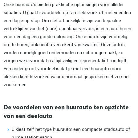
Onze huurauto's bieden praktische oplossingen voor allerlei
situaties. U gaat bijvoorbeeld op familiebezoek of met vrienden
een dagje op stap. Om niet afhankelijk te zijn van bepaalde
vertrektijden van het (dure) openbaar vervoer, is een auto huren
voor een dag een goede oplossing. Onze auto's zijn voordelig
om te huren, ook bent u verzekerd van kwaliteit. Onze auto's
worden namelijk goed onderhouden en schoongemaakt; zo
zorgen we ervoor dat u altijd veilig en representatief rondrijdt.
Een ander groot voordeel is dat je met een huurauto mooi
plekken kunt bezoeken waar u normaal gesproken niet zo snel
zou komen.
De voordelen van een huurauto ten opzichte
van een deelauto
U kiest zelf het type huurauto: een compacte stadsauto of
ruime stationwagon