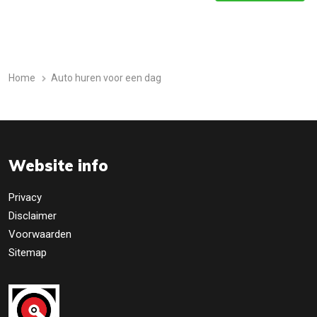
Home
Auto huren voor een dag
Website info
Privacy
Disclaimer
Voorwaarden
Sitemap