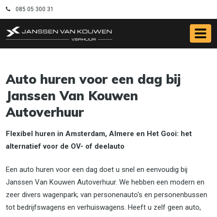
085 05 300 31
Auto huren voor een dag bij
Janssen Van Kouwen
Autoverhuur
Flexibel huren in Amsterdam, Almere en Het Gooi: het
alternatief voor de OV- of deelauto
Een auto huren voor een dag doet u snel en eenvoudig bij
Janssen Van Kouwen Autoverhuur. We hebben een modern en
zeer divers wagenpark; van personenauto's en personenbussen
tot bedrijfswagens en verhuiswagens. Heeft u zelf geen auto,