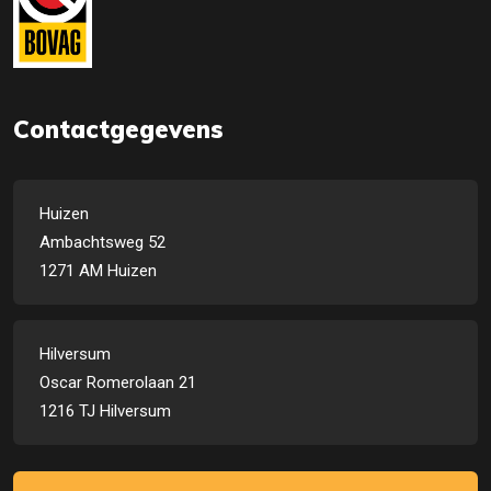
Contactgegevens
Huizen
Ambachtsweg 52
1271 AM Huizen
Hilversum
Oscar Romerolaan 21
1216 TJ Hilversum