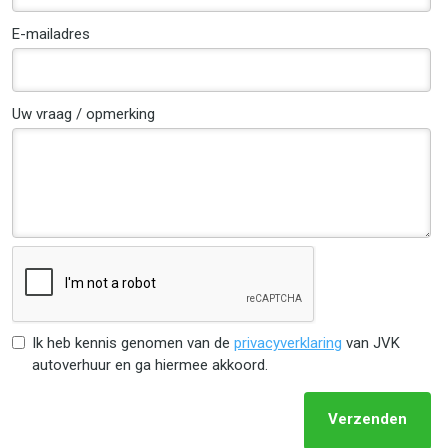
E-mailadres
Uw vraag / opmerking
Ik heb kennis genomen van de
privacyverklaring
van JVK
autoverhuur en ga hiermee akkoord.
Verzenden