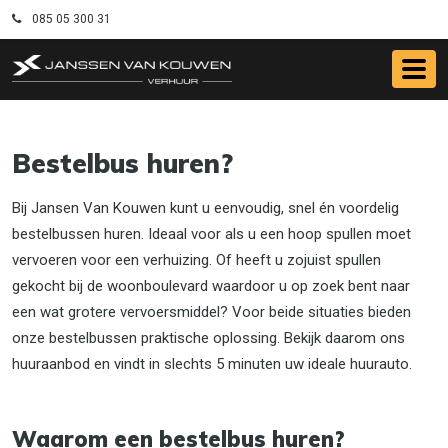
085 05 300 31
Bestelbus huren?
Bij Jansen Van Kouwen kunt u eenvoudig, snel én voordelig
bestelbussen huren. Ideaal voor als u een hoop spullen moet
vervoeren voor een verhuizing. Of heeft u zojuist spullen
gekocht bij de woonboulevard waardoor u op zoek bent naar
een wat grotere vervoersmiddel? Voor beide situaties bieden
onze bestelbussen praktische oplossing. Bekijk daarom ons
huuraanbod en vindt in slechts 5 minuten uw ideale huurauto.
Waarom een bestelbus huren?