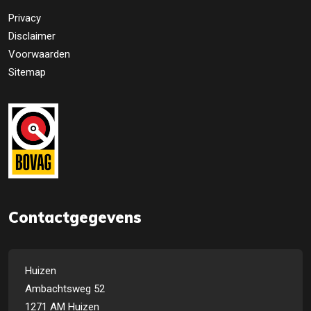
Privacy
Disclaimer
Voorwaarden
Sitemap
Contactgegevens
Huizen
Ambachtsweg 52
1271 AM Huizen