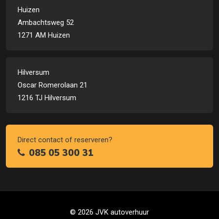
Huizen
Ambachtsweg 52
1271 AM Huizen
Hilversum
Oscar Romerolaan 21
1216 TJ Hilversum
Direct contact of reserveren?
085 05 300 31
© 2026 JVK autoverhuur