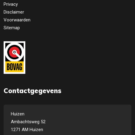
Privacy
Disclaimer
Voorwaarden
Sitemap
Contactgegevens
Huizen
Ambachtsweg 52
1271 AM Huizen