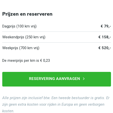
Prijzen en reserveren
Dagprijs (100 km vrij)
€ 79,-
Weekendprijs (250 km vrij)
€ 158,-
Weekprijs (700 km vrij)
€ 520,-
De meerprijs per km is € 0,23
RESERVERING AANVRAGEN
Alle prijzen zijn inclusief btw. Een tweede bestuurder is gratis. Er
zijn geen extra kosten voor rijden in Europa en geen verborgen
kosten.