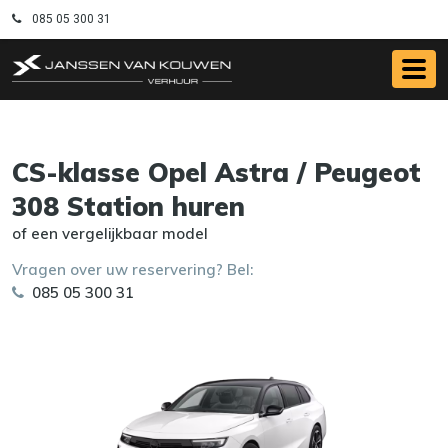
085 05 300 31
CS-klasse Opel Astra / Peugeot
308 Station huren
of een vergelijkbaar model
Vragen over uw reservering? Bel:
085 05 300 31