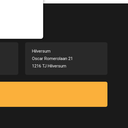
Hilversum
Oscar Romerolaan 21
1216 TJ Hilversum