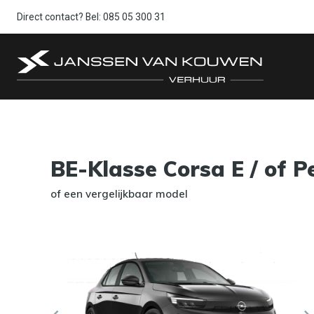
Direct contact? Bel:
085 05 300 31
BE-Klasse Corsa E / of P
of een vergelijkbaar model