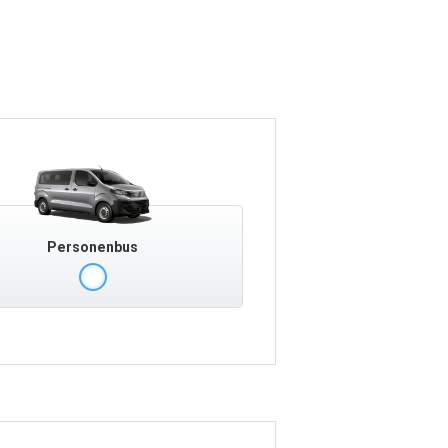
Personenbus