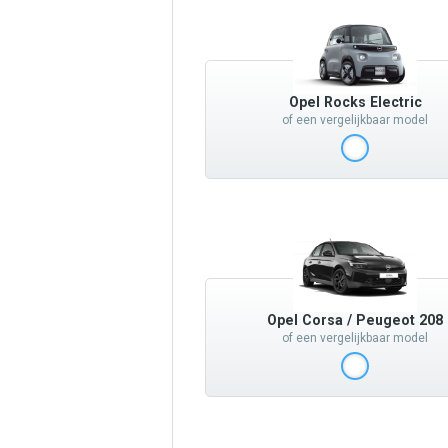
Opel Rocks Electric
of een vergelijkbaar model
Opel Corsa / Peugeot 208
of een vergelijkbaar model