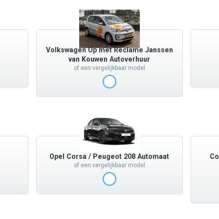
Volkswagen Up met Reclame Janssen
van Kouwen Autoverhuur
of een vergelijkbaar model
Opel Corsa / Peugeot 208 Automaat
Co
of een vergelijkbaar model