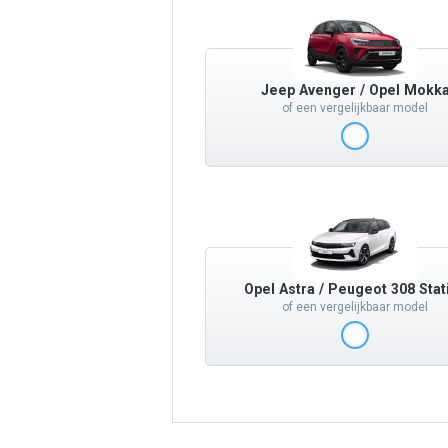
Jeep Avenger / Opel Mokk
of een vergelijkbaar model
Opel Astra / Peugeot 308 Stat
of een vergelijkbaar model