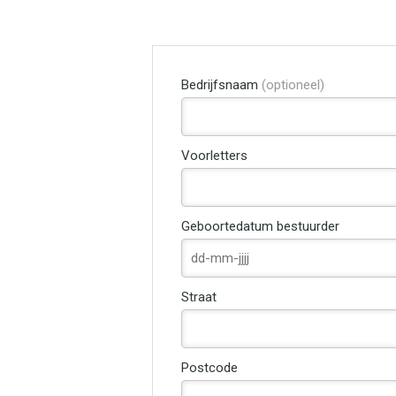
Bedrijfsnaam
(optioneel)
Voorletters
Geboortedatum bestuurder
Straat
Postcode