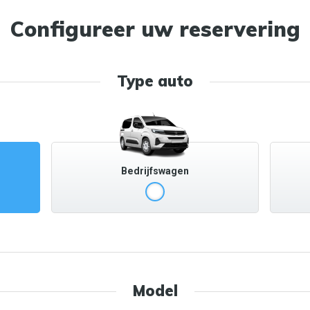
Configureer uw reservering
Type auto
Bedrijfswagen
Model