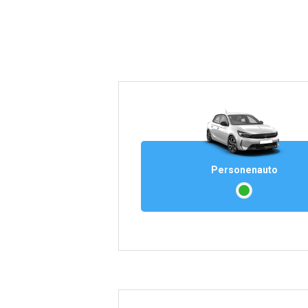
Personenauto