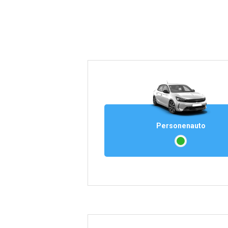
Personenauto