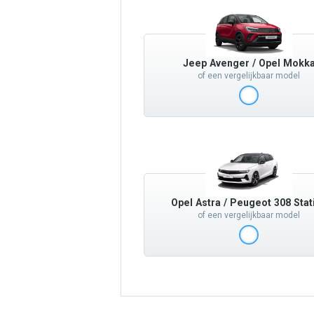
Jeep Avenger / Opel Mokk
of een vergelijkbaar model
Opel Astra / Peugeot 308 Stat
of een vergelijkbaar model