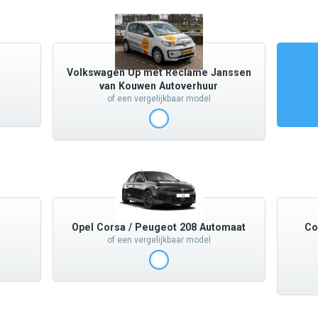
Volkswagen Up met Reclame Janssen
van Kouwen Autoverhuur
of een vergelijkbaar model
Opel Corsa / Peugeot 208 Automaat
Co
of een vergelijkbaar model