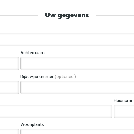
Uw gegevens
Achternaam
Rijbewijsnummer
(optioneel)
Huisnumm
Woonplaats