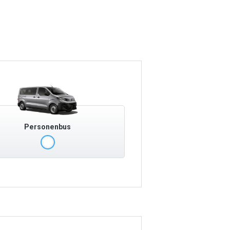
Personenbus