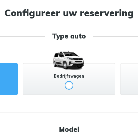
Configureer uw reservering
Type auto
Bedrijfswagen
Model