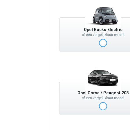
Opel Rocks Electric
of een vergelijkbaar model
Opel Corsa / Peugeot 208
of een vergelijkbaar model