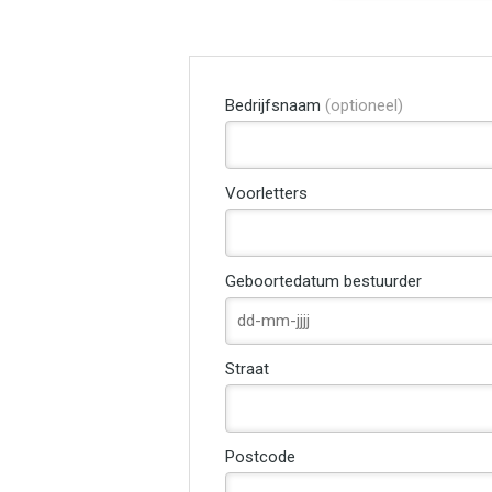
Bedrijfsnaam
(optioneel)
Voorletters
Geboortedatum bestuurder
Straat
Postcode